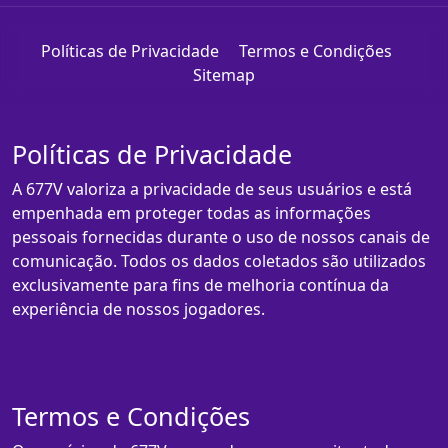
Políticas de Privacidade
Termos e Condições
Sitemap
Políticas de Privacidade
A 677V valoriza a privacidade de seus usuários e está
empenhada em proteger todas as informações
pessoais fornecidas durante o uso de nossos canais de
comunicação. Todos os dados coletados são utilizados
exclusivamente para fins de melhoria contínua da
experiência de nossos jogadores.
Termos e Condições