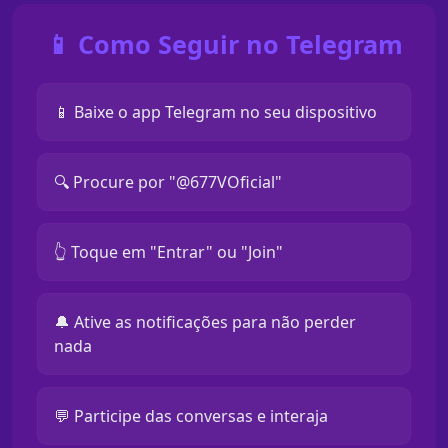
📱 Como Seguir no Telegram
📱 Baixe o app Telegram no seu dispositivo
🔍 Procure por "@677VOficial"
👆 Toque em "Entrar" ou "Join"
🔔 Ative as notificações para não perder
nada
💬 Participe das conversas e interaja