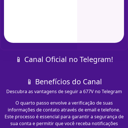
📱 Canal Oficial no Telegram!
📱 Benefícios do Canal
Descubra as vantagens de seguir a 677V no Telegram
O quarto passo envolve a verificação de suas
informações de contato através de email e telefone.
Este processo é essencial para garantir a segurança de
sua conta e permitir que você receba notificações