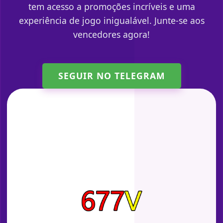
tem acesso a promoções incríveis e uma
experiência de jogo inigualável. Junte-se aos
vencedores agora!
SEGUIR NO TELEGRAM