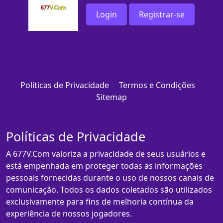
Login
Registrar-se
Políticas de Privacidade
Termos e Condições
Sitemap
Políticas de Privacidade
A 677V.Com valoriza a privacidade de seus usuários e
está empenhada em proteger todas as informações
pessoais fornecidas durante o uso de nossos canais de
comunicação. Todos os dados coletados são utilizados
exclusivamente para fins de melhoria contínua da
experiência de nossos jogadores.