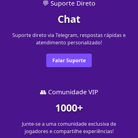
💬 Suporte Direto
Chat
Suporte direto via Telegram, respostas rápidas e
atendimento personalizado!
Falar Suporte
👥 Comunidade VIP
1000+
Junte-se a uma comunidade exclusiva de
jogadores e compartilhe experiências!