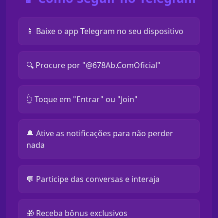
📱 Baixe o app Telegram no seu dispositivo
🔍 Procure por "@678Ab.ComOficial"
👆 Toque em "Entrar" ou "Join"
🔔 Ative as notificações para não perder
nada
💬 Participe das conversas e interaja
🎁 Receba bônus exclusivos