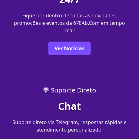
Fique por dentro de todas as novidades,
promoções e eventos da 678Ab.Com em tempo
real!
Ver Notícias
💬 Suporte Direto
Chat
Suporte direto via Telegram, respostas rápidas e
atendimento personalizado!