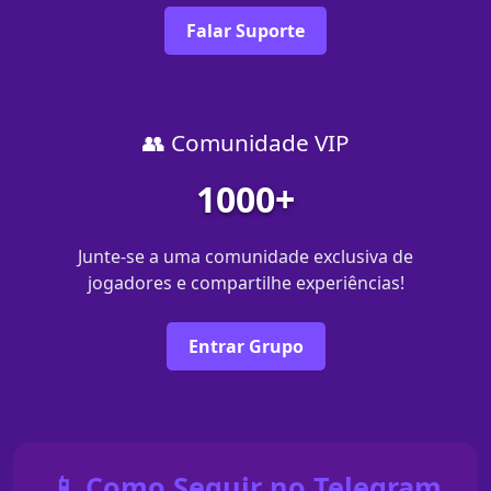
Falar Suporte
👥 Comunidade VIP
1000+
Junte-se a uma comunidade exclusiva de
jogadores e compartilhe experiências!
Entrar Grupo
📱 Como Seguir no Telegram