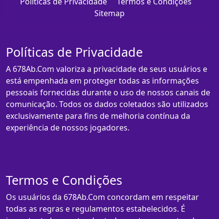
Políticas de Privacidade
Termos e Condições
Sitemap
Políticas de Privacidade
A 678Ab.Com valoriza a privacidade de seus usuários e
está empenhada em proteger todas as informações
pessoais fornecidas durante o uso de nossos canais de
comunicação. Todos os dados coletados são utilizados
exclusivamente para fins de melhoria contínua da
experiência de nossos jogadores.
Termos e Condições
Os usuários da 678Ab.Com concordam em respeitar
todas as regras e regulamentos estabelecidos. É