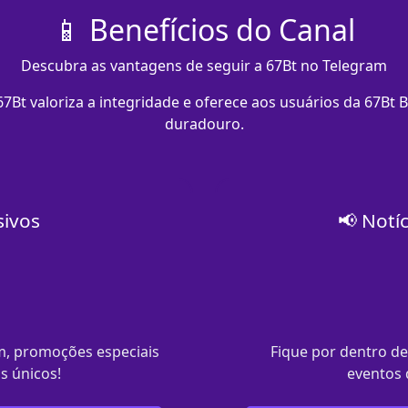
📱 Benefícios do Canal
Descubra as vantagens de seguir a 67Bt no Telegram
67Bt valoriza a integridade e oferece aos usuários da 67Bt B
duradouro.
sivos
📢 Notí
m, promoções especiais
Fique por dentro d
s únicos!
eventos 