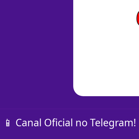
📱 Canal Oficial no Telegram!