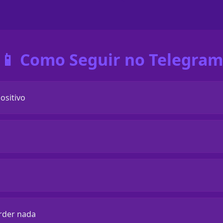
📱 Como Seguir no Telegram
ositivo
erder nada