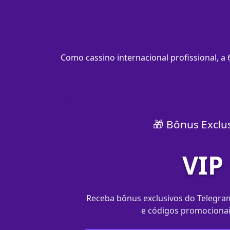
Como cassino internacional profissional, a 
🎁 Bônus Exclu
VIP
Receba bônus exclusivos do Telegra
e códigos promocionai