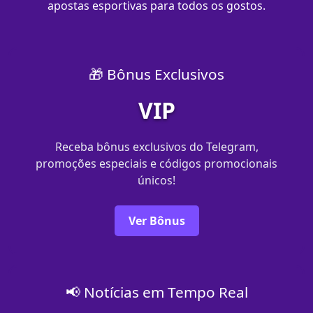
apostas esportivas para todos os gostos.
🎁 Bônus Exclusivos
VIP
Receba bônus exclusivos do Telegram,
promoções especiais e códigos promocionais
únicos!
Ver Bônus
📢 Notícias em Tempo Real