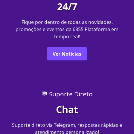
24/7
Fique por dentro de todas as novidades,
promoções e eventos da 6855 Plataforma em
tempo real!
Ver Notícias
💬 Suporte Direto
Chat
Suporte direto via Telegram, respostas rápidas e
atendimento personalizado!