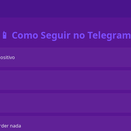
📱 Como Seguir no Telegram
ositivo
erder nada