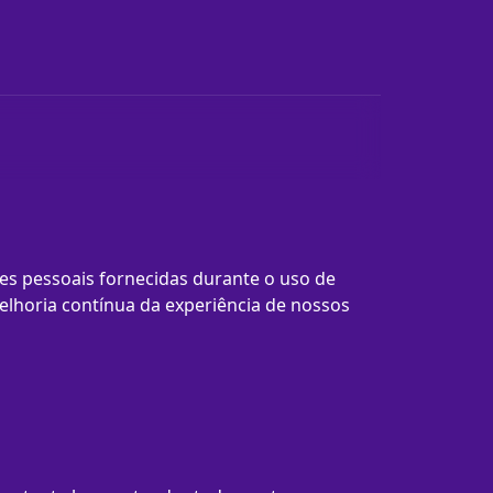
es pessoais fornecidas durante o uso de
elhoria contínua da experiência de nossos