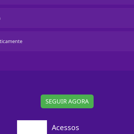
a
aticamente
SEGUIR AGORA
Acessos