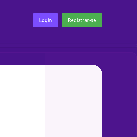
Login
Registrar-se