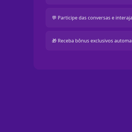
💬 Participe das conversas e interaj
🎁 Receba bônus exclusivos autom