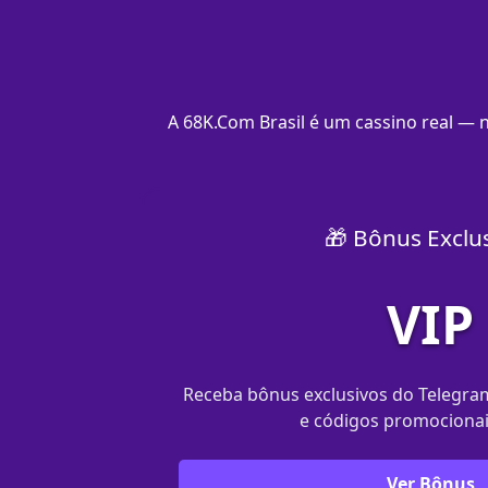
A 68K.Com Brasil é um cassino real — 
🎁 Bônus Exclu
VIP
Receba bônus exclusivos do Telegra
e códigos promocionai
Ver Bônus