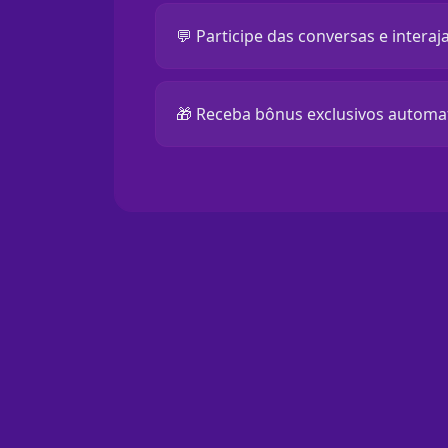
💬 Participe das conversas e interaj
🎁 Receba bônus exclusivos autom