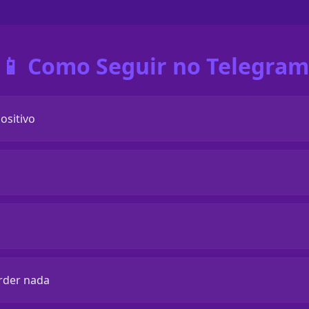
📱 Como Seguir no Telegram
ositivo
erder nada