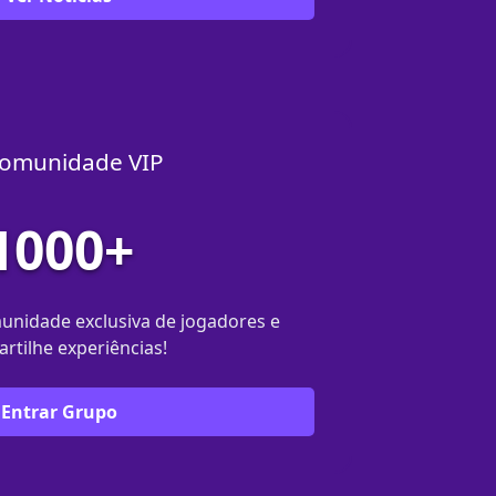
Comunidade VIP
1000+
unidade exclusiva de jogadores e
rtilhe experiências!
Entrar Grupo