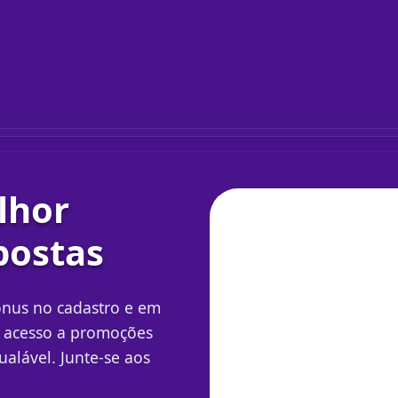
lhor
postas
ônus no cadastro e em
m acesso a promoções
ualável. Junte-se aos