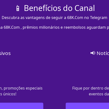
📱 Benefícios do Canal
Descubra as vantagens de seguir a 68K.Com no Telegram
na 68K.Com , prêmios milionários e reembolsos aguardam po
sivos
📢 Notí
m, promoções especiais
Fique por dentro d
s únicos!
eventos da