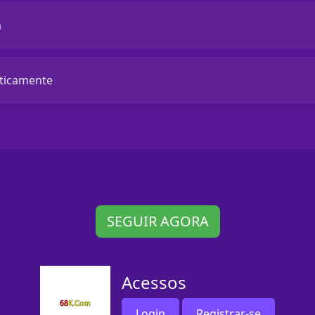
a
aticamente
SEGUIR AGORA
Acessos
Login
Registrar-se