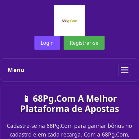
Login
Registrar-se
Menu
📱 68Pg.Com A Melhor
Plataforma de Apostas
Cadastre-se na 68Pg.Com para ganhar bônus no
cadastro e em cada recarga. Com a 68Pg.Com,