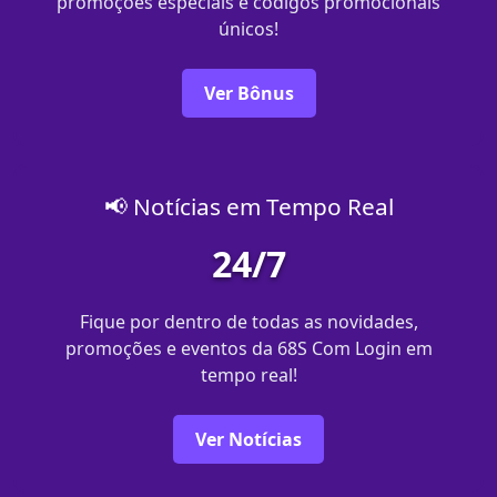
promoções especiais e códigos promocionais
únicos!
Ver Bônus
📢 Notícias em Tempo Real
24/7
Fique por dentro de todas as novidades,
promoções e eventos da 68S Com Login em
tempo real!
Ver Notícias