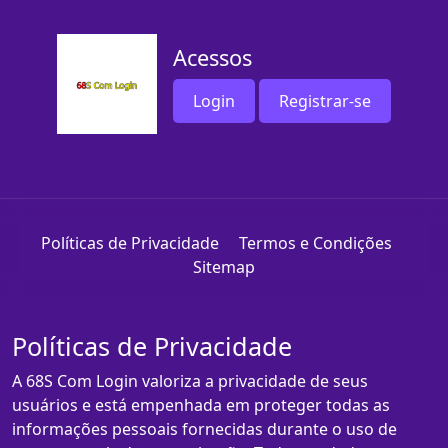
Acessos
Login
Registrar-se
Políticas de Privacidade
Termos e Condições
Sitemap
Políticas de Privacidade
A 68S Com Login valoriza a privacidade de seus
usuários e está empenhada em proteger todas as
informações pessoais fornecidas durante o uso de