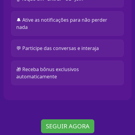
🔔 Ative as notificações para não perder
nada
💬 Participe das conversas e interaja
🎁 Receba bônus exclusivos
automaticamente
SEGUIR AGORA