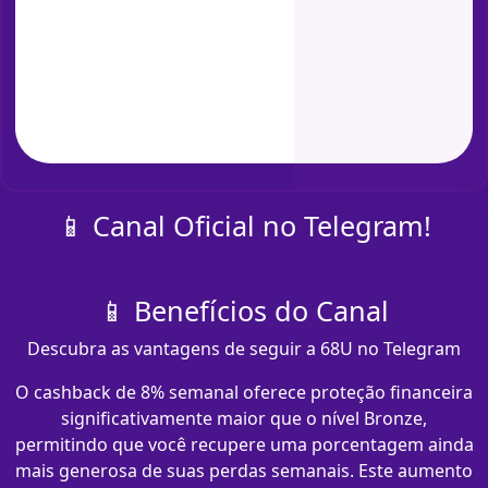
📱 Canal Oficial no Telegram!
📱 Benefícios do Canal
Descubra as vantagens de seguir a 68U no Telegram
O cashback de 8% semanal oferece proteção financeira
significativamente maior que o nível Bronze,
permitindo que você recupere uma porcentagem ainda
mais generosa de suas perdas semanais. Este aumento