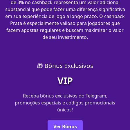
de 3% no cashback representa um valor adicional
substancial que pode fazer uma diferença significativa
em sua experiência de jogo a longo prazo. O cashback
Prata é especialmente valioso para jogadores que
fazem apostas regulares e buscam maximizar o valor
de seu investimento.
🎁 Bônus Exclusivos
VIP
Receba bônus exclusivos do Telegram,
promoções especiais e códigos promocionais
únicos!
Ver Bônus