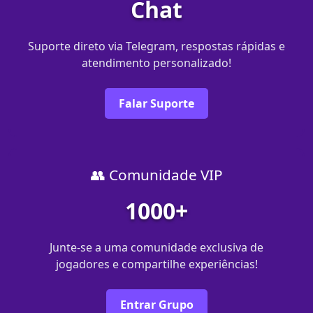
Chat
Suporte direto via Telegram, respostas rápidas e
atendimento personalizado!
Falar Suporte
👥 Comunidade VIP
1000+
Junte-se a uma comunidade exclusiva de
jogadores e compartilhe experiências!
Entrar Grupo