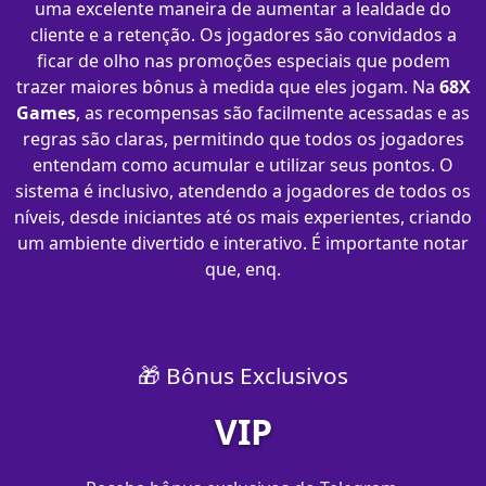
uma excelente maneira de aumentar a lealdade do
cliente e a retenção. Os jogadores são convidados a
ficar de olho nas promoções especiais que podem
trazer maiores bônus à medida que eles jogam. Na
68X
Games
, as recompensas são facilmente acessadas e as
regras são claras, permitindo que todos os jogadores
entendam como acumular e utilizar seus pontos. O
sistema é inclusivo, atendendo a jogadores de todos os
níveis, desde iniciantes até os mais experientes, criando
um ambiente divertido e interativo. É importante notar
que, enq.
🎁 Bônus Exclusivos
VIP