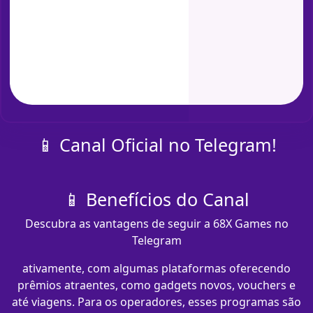
📱 Canal Oficial no Telegram!
📱 Benefícios do Canal
Descubra as vantagens de seguir a 68X Games no
Telegram
ativamente, com algumas plataformas oferecendo
prêmios atraentes, como gadgets novos, vouchers e
até viagens. Para os operadores, esses programas são