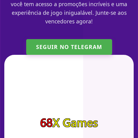
você tem acesso a promoções incríveis e uma
experiência de jogo inigualável. Junte-se aos
vencedores agora!
SEGUIR NO TELEGRAM