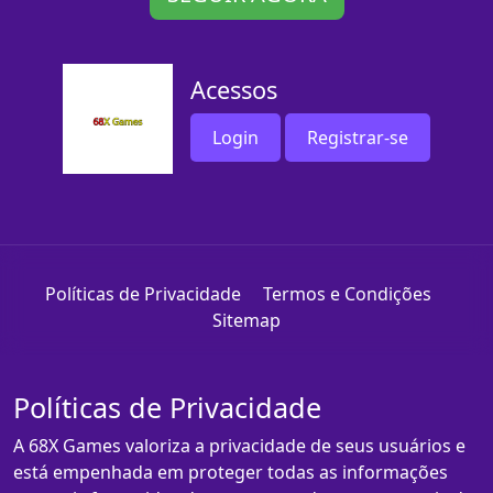
Acessos
Login
Registrar-se
Políticas de Privacidade
Termos e Condições
Sitemap
Políticas de Privacidade
A 68X Games valoriza a privacidade de seus usuários e
está empenhada em proteger todas as informações