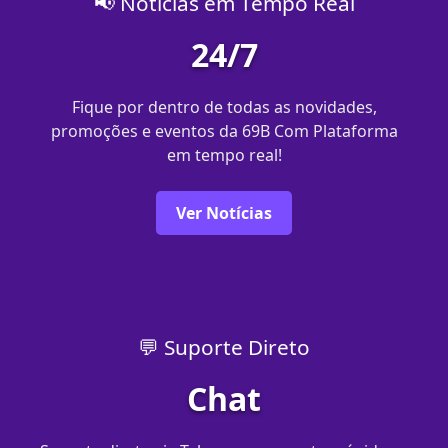
📢 Notícias em Tempo Real
24/7
Fique por dentro de todas as novidades,
promoções e eventos da 69B Com Plataforma
em tempo real!
Ver Notícias
💬 Suporte Direto
Chat