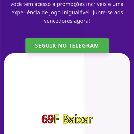
você tem acesso a promoções incríveis e uma
experiência de jogo inigualável. Junte-se aos
vencedores agora!
SEGUIR NO TELEGRAM