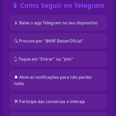
📱 Como Seguir no Telegram
📱 Baixe o app Telegram no seu dispositivo
🔍 Procure por "@69F BaixarOficial"
👆 Toque em "Entrar" ou "Join"
🔔 Ative as notificações para não perder
nada
💬 Participe das conversas e interaja