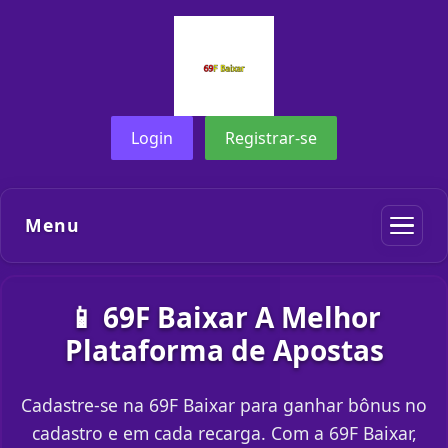
Login
Registrar-se
Menu
📱 69F Baixar A Melhor
Plataforma de Apostas
Cadastre-se na 69F Baixar para ganhar bônus no
cadastro e em cada recarga. Com a 69F Baixar,