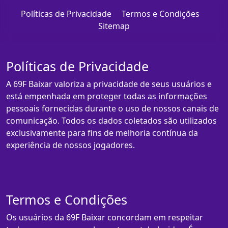
Políticas de Privacidade
Termos e Condições
Sitemap
Políticas de Privacidade
A 69F Baixar valoriza a privacidade de seus usuários e
está empenhada em proteger todas as informações
pessoais fornecidas durante o uso de nossos canais de
comunicação. Todos os dados coletados são utilizados
exclusivamente para fins de melhoria contínua da
experiência de nossos jogadores.
Termos e Condições
Os usuários da 69F Baixar concordam em respeitar