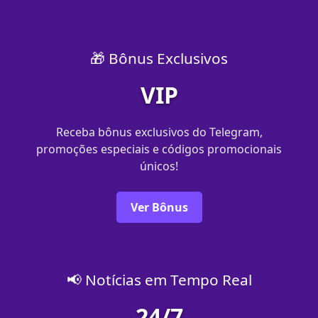
🎁 Bônus Exclusivos
VIP
Receba bônus exclusivos do Telegram,
promoções especiais e códigos promocionais
únicos!
Ver Bônus
📢 Notícias em Tempo Real
24/7