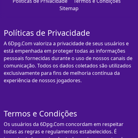
Políticas de Privacidade
Termos e Condições
Sitemap
Políticas de Privacidade
A 6Dpg.Com valoriza a privacidade de seus usuários e
está empenhada em proteger todas as informações
pessoais fornecidas durante o uso de nossos canais de
comunicação. Todos os dados coletados são utilizados
exclusivamente para fins de melhoria contínua da
experiência de nossos jogadores.
Termos e Condições
Os usuários da 6Dpg.Com concordam em respeitar
todas as regras e regulamentos estabelecidos. É