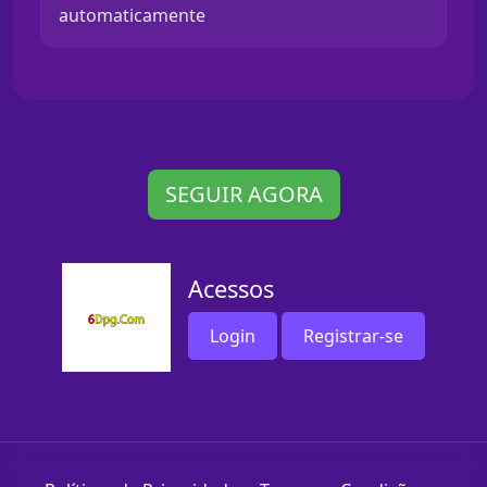
automaticamente
SEGUIR AGORA
Acessos
Login
Registrar-se