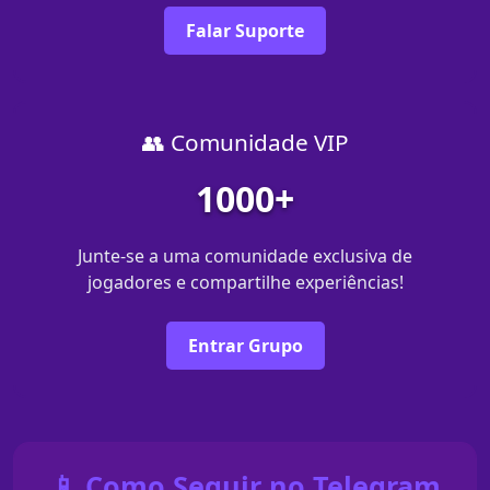
Falar Suporte
👥 Comunidade VIP
1000+
Junte-se a uma comunidade exclusiva de
jogadores e compartilhe experiências!
Entrar Grupo
📱 Como Seguir no Telegram