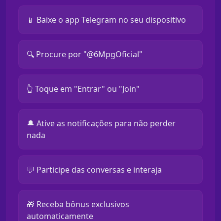
📱 Baixe o app Telegram no seu dispositivo
🔍 Procure por "@6MpgOficial"
👆 Toque em "Entrar" ou "Join"
🔔 Ative as notificações para não perder
nada
💬 Participe das conversas e interaja
🎁 Receba bônus exclusivos
automaticamente