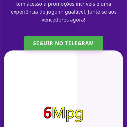
tem acesso a promoções incríveis e uma
experiência de jogo inigualável. Junte-se aos
vencedores agora!
SEGUIR NO TELEGRAM