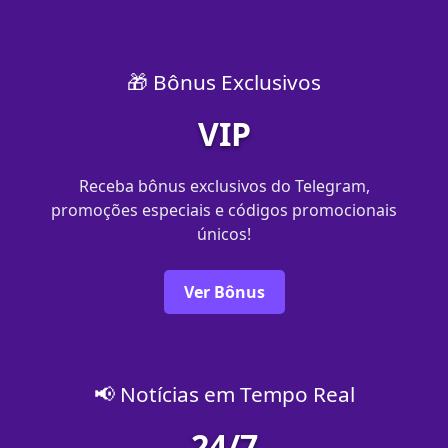
🎁 Bônus Exclusivos
VIP
Receba bônus exclusivos do Telegram,
promoções especiais e códigos promocionais
únicos!
Ver Bônus
📢 Notícias em Tempo Real
24/7