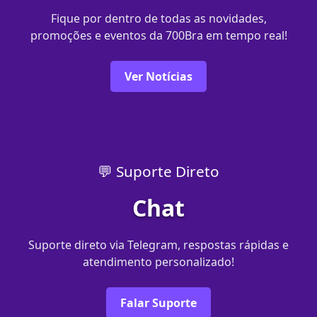
Fique por dentro de todas as novidades,
promoções e eventos da 700Bra em tempo real!
Ver Notícias
💬 Suporte Direto
Chat
Suporte direto via Telegram, respostas rápidas e
atendimento personalizado!
Falar Suporte