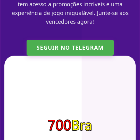
tem acesso a promoções incríveis e uma
experiência de jogo inigualável. Junte-se aos
vencedores agora!
SEGUIR NO TELEGRAM