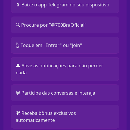
📱 Baixe o app Telegram no seu dispositivo
🔍 Procure por "@700BraOficial"
👆 Toque em "Entrar" ou "Join"
🔔 Ative as notificações para não perder
nada
💬 Participe das conversas e interaja
🎁 Receba bônus exclusivos
automaticamente