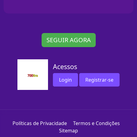
SEGUIR AGORA
Acessos
Login
Registrar-se
Políticas de Privacidade
Termos e Condições
Sitemap