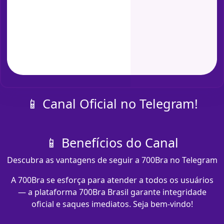
📱 Canal Oficial no Telegram!
📱 Benefícios do Canal
Descubra as vantagens de seguir a 700Bra no Telegram
A 700Bra se esforça para atender a todos os usuários
— a plataforma 700Bra Brasil garante integridade
oficial e saques imediatos. Seja bem-vindo!