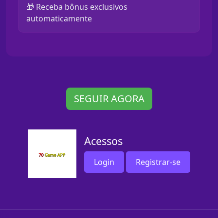
🎁 Receba bônus exclusivos
automaticamente
SEGUIR AGORA
Acessos
Login
Registrar-se