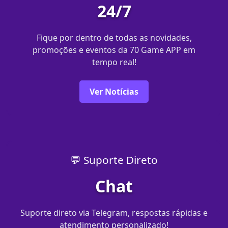
24/7
Fique por dentro de todas as novidades,
promoções e eventos da 70 Game APP em
tempo real!
Ver Notícias
💬 Suporte Direto
Chat
Suporte direto via Telegram, respostas rápidas e
atendimento personalizado!