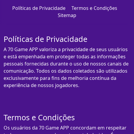
Políticas de Privacidade
Termos e Condições
Sitemap
Políticas de Privacidade
A 70 Game APP valoriza a privacidade de seus usuários
e está empenhada em proteger todas as informações
pessoais fornecidas durante o uso de nossos canais de
comunicação. Todos os dados coletados são utilizados
exclusivamente para fins de melhoria contínua da
experiência de nossos jogadores.
Termos e Condições
Os usuários da 70 Game APP concordam em respeitar