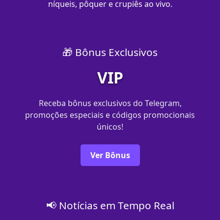
níqueis, pôquer e crupiês ao vivo.
🎁 Bônus Exclusivos
VIP
Receba bônus exclusivos do Telegram,
promoções especiais e códigos promocionais
únicos!
Ver Bônus
📢 Notícias em Tempo Real