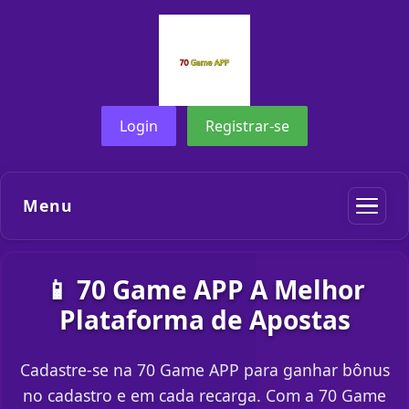
Login
Registrar-se
Menu
📱 70 Game APP A Melhor
Plataforma de Apostas
Cadastre-se na 70 Game APP para ganhar bônus
no cadastro e em cada recarga. Com a 70 Game