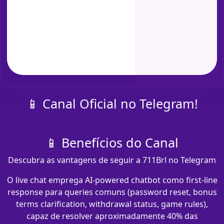
📱 Canal Oficial no Telegram!
📱 Benefícios do Canal
Descubra as vantagens de seguir a 711Brl no Telegram
O live chat emprega AI-powered chatbot como first-line
response para queries comuns (password reset, bonus
terms clarification, withdrawal status, game rules),
capaz de resolver aproximadamente 40% das