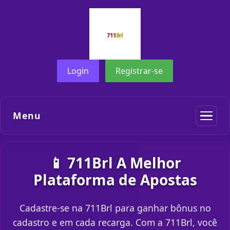
Login
Registrar-se
Menu
📱 711Brl A Melhor
Plataforma de Apostas
Cadastre-se na 711Brl para ganhar bônus no
cadastro e em cada recarga. Com a 711Brl, você