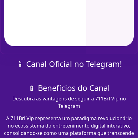
📱 Canal Oficial no Telegram!
📱 Benefícios do Canal
Descubra as vantagens de seguir a 711Brl Vip no
Telegram
A 711Brl Vip representa um paradigma revolucionário
no ecossistema do entretenimento digital interativo,
consolidando-se como uma plataforma que transcende