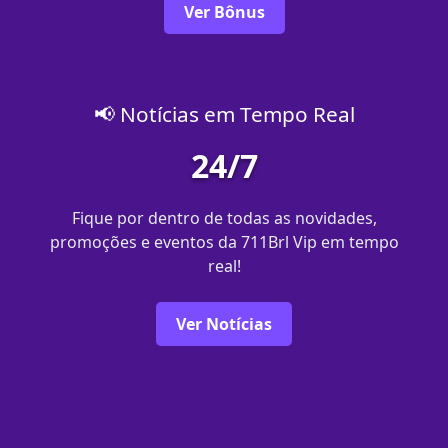
Ver Bônus
📢 Notícias em Tempo Real
24/7
Fique por dentro de todas as novidades,
promoções e eventos da 711Brl Vip em tempo
real!
Ver Notícias