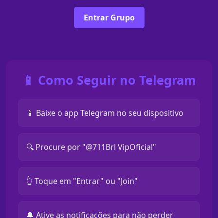
Entrar Grupo
📱 Como Seguir no Telegram
📱 Baixe o app Telegram no seu dispositivo
🔍 Procure por "@711Brl VipOficial"
👆 Toque em "Entrar" ou "Join"
🔔 Ative as notificações para não perder