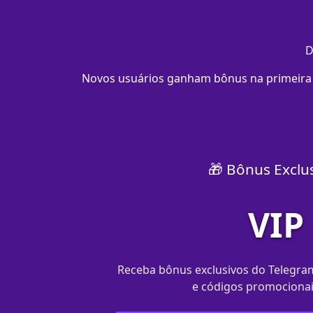
D
Novos usuários ganham bônus na primeira 
🎁 Bônus Exclu
VIP
Receba bônus exclusivos do Telegra
e códigos promocionai