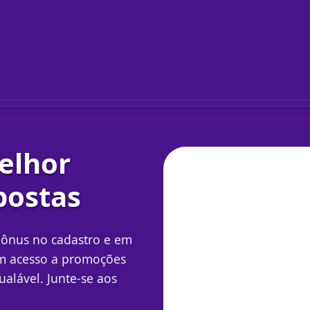
elhor
postas
bônus no cadastro e em
em acesso a promoções
ualável. Junte-se aos