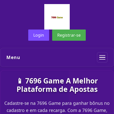
Login
Registrar-se
Menu
📱 7696 Game A Melhor
Plataforma de Apostas
Cadastre-se na 7696 Game para ganhar bônus no
cadastro e em cada recarga. Com a 7696 Game,