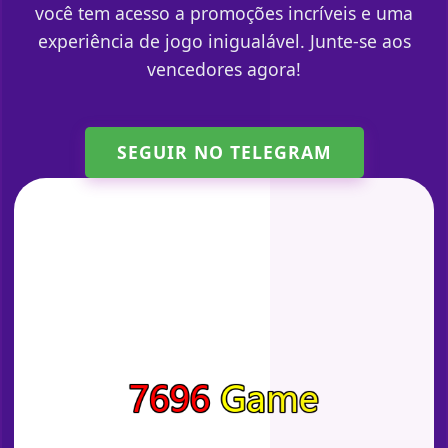
você tem acesso a promoções incríveis e uma
experiência de jogo inigualável. Junte-se aos
vencedores agora!
SEGUIR NO TELEGRAM