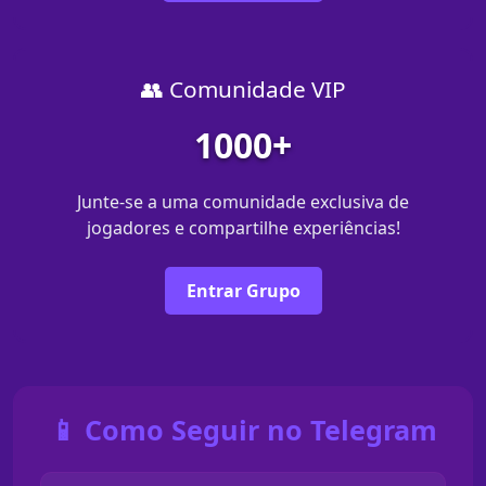
👥 Comunidade VIP
1000+
Junte-se a uma comunidade exclusiva de
jogadores e compartilhe experiências!
Entrar Grupo
📱 Como Seguir no Telegram