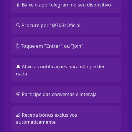
📱 Baixe o app Telegram no seu dispositivo
🔍 Procure por "@76BrOficial"
👆 Toque em "Entrar" ou "Join"
🔔 Ative as notificações para não perder
nada
💬 Participe das conversas e interaja
🎁 Receba bônus exclusivos
automaticamente