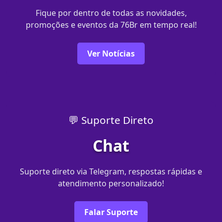
Fique por dentro de todas as novidades,
promoções e eventos da 76Br em tempo real!
Ver Notícias
💬 Suporte Direto
Chat
Suporte direto via Telegram, respostas rápidas e
atendimento personalizado!
Falar Suporte