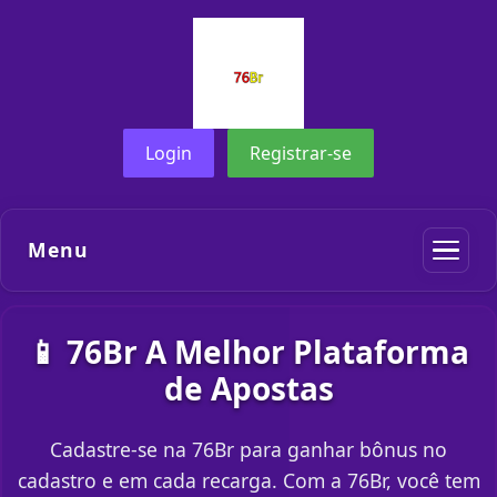
Login
Registrar-se
Menu
📱 76Br A Melhor Plataforma
de Apostas
Cadastre-se na 76Br para ganhar bônus no
cadastro e em cada recarga. Com a 76Br, você tem