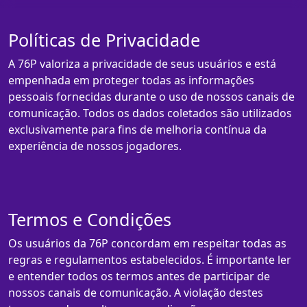
Políticas de Privacidade
A 76P valoriza a privacidade de seus usuários e está
empenhada em proteger todas as informações
pessoais fornecidas durante o uso de nossos canais de
comunicação. Todos os dados coletados são utilizados
exclusivamente para fins de melhoria contínua da
experiência de nossos jogadores.
Termos e Condições
Os usuários da 76P concordam em respeitar todas as
regras e regulamentos estabelecidos. É importante ler
e entender todos os termos antes de participar de
nossos canais de comunicação. A violação destes