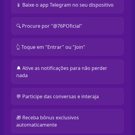
📱 Baixe o app Telegram no seu dispositivo
🔍 Procure por "@76POficial"
👆 Toque em "Entrar" ou "Join"
🔔 Ative as notificações para não perder
nada
💬 Participe das conversas e interaja
🎁 Receba bônus exclusivos
automaticamente