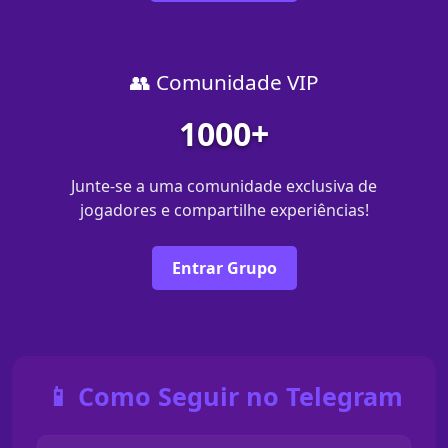
👥 Comunidade VIP
1000+
Junte-se a uma comunidade exclusiva de
jogadores e compartilhe experiências!
Entrar Grupo
📱 Como Seguir no Telegram