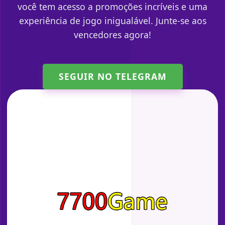
você tem acesso a promoções incríveis e uma
experiência de jogo inigualável. Junte-se aos
vencedores agora!
SEGUIR NO TELEGRAM