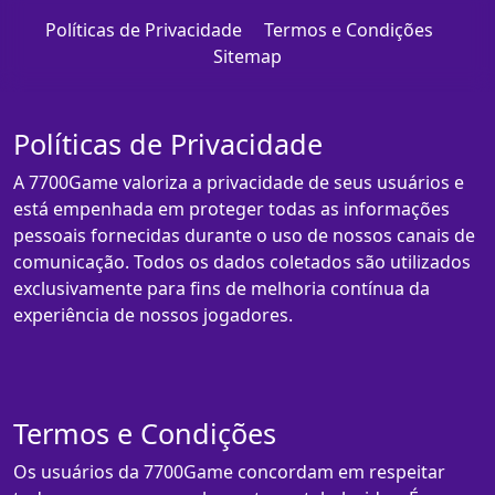
Políticas de Privacidade
Termos e Condições
Sitemap
Políticas de Privacidade
A 7700Game valoriza a privacidade de seus usuários e
está empenhada em proteger todas as informações
pessoais fornecidas durante o uso de nossos canais de
comunicação. Todos os dados coletados são utilizados
exclusivamente para fins de melhoria contínua da
experiência de nossos jogadores.
Termos e Condições
Os usuários da 7700Game concordam em respeitar