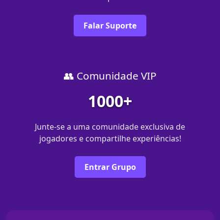
Falar Suporte
👥 Comunidade VIP
1000+
Junte-se a uma comunidade exclusiva de
jogadores e compartilhe experiências!
Entrar Grupo