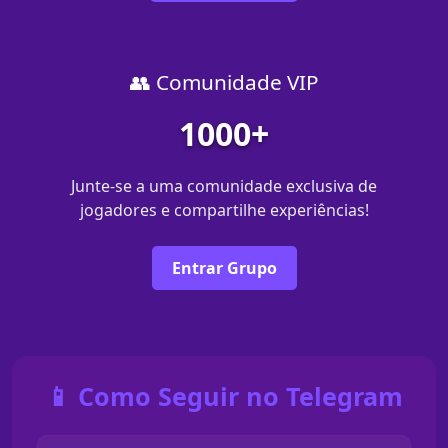
👥 Comunidade VIP
1000+
Junte-se a uma comunidade exclusiva de
jogadores e compartilhe experiências!
Entrar Grupo
📱 Como Seguir no Telegram