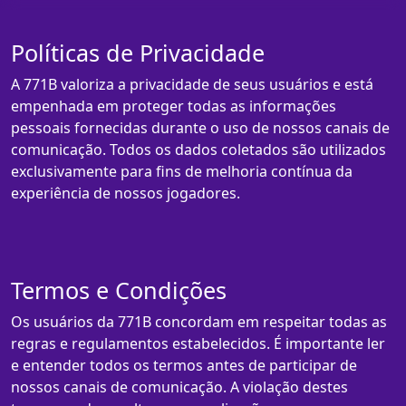
Políticas de Privacidade
A 771B valoriza a privacidade de seus usuários e está
empenhada em proteger todas as informações
pessoais fornecidas durante o uso de nossos canais de
comunicação. Todos os dados coletados são utilizados
exclusivamente para fins de melhoria contínua da
experiência de nossos jogadores.
Termos e Condições
Os usuários da 771B concordam em respeitar todas as
regras e regulamentos estabelecidos. É importante ler
e entender todos os termos antes de participar de
nossos canais de comunicação. A violação destes