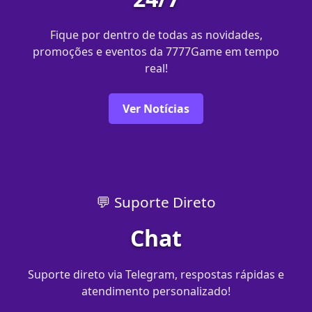
Fique por dentro de todas as novidades,
promoções e eventos da 7777Game em tempo
real!
Ver Notícias
💬 Suporte Direto
Chat
Suporte direto via Telegram, respostas rápidas e
atendimento personalizado!