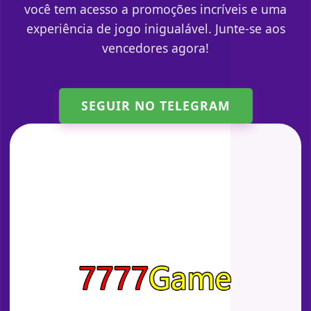
você tem acesso a promoções incríveis e uma
experiência de jogo inigualável. Junte-se aos
vencedores agora!
SEGUIR NO TELEGRAM