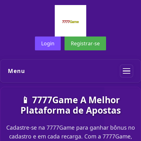
Login
Registrar-se
Menu
📱 7777Game A Melhor
Plataforma de Apostas
Cadastre-se na 7777Game para ganhar bônus no
cadastro e em cada recarga. Com a 7777Game,