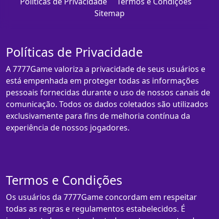
Políticas de Privacidade
Termos e Condições
Sitemap
Políticas de Privacidade
A 7777Game valoriza a privacidade de seus usuários e
está empenhada em proteger todas as informações
pessoais fornecidas durante o uso de nossos canais de
comunicação. Todos os dados coletados são utilizados
exclusivamente para fins de melhoria contínua da
experiência de nossos jogadores.
Termos e Condições
Os usuários da 7777Game concordam em respeitar
todas as regras e regulamentos estabelecidos. É