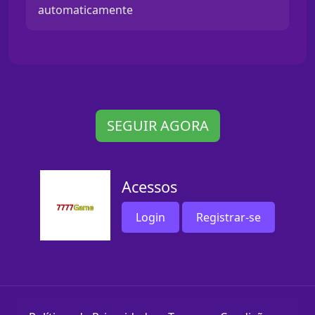
automaticamente
SEGUIR AGORA
Acessos
Login
Registrar-se