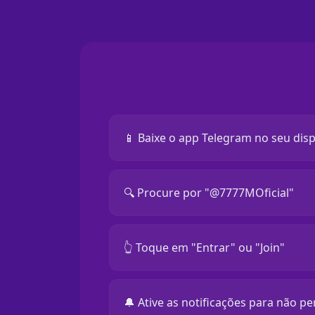
📱 Baixe o app Telegram no seu disp
🔍 Procure por "@7777MOficial"
👆 Toque em "Entrar" ou "Join"
🔔 Ative as notificações para não p