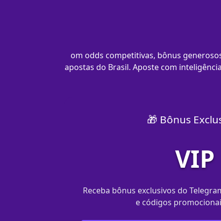
om odds competitivas, bônus generosos
apostas do Brasil. Aposte com inteligênci
🎁 Bônus Exclu
VIP
Receba bônus exclusivos do Telegra
e códigos promocionai