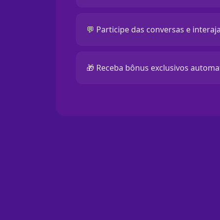
💬 Participe das conversas e interaj
🎁 Receba bônus exclusivos autom