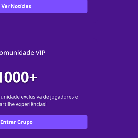
Ver Notícias
Comunidade VIP
1000+
unidade exclusiva de jogadores e
rtilhe experiências!
Entrar Grupo