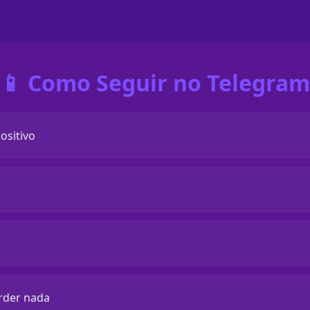
📱 Como Seguir no Telegram
ositivo
erder nada