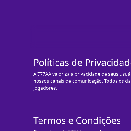
Políticas de Privacida
A 777AA valoriza a privacidade de seus usu
nossos canais de comunicação. Todos os dad
jogadores.
Termos e Condições