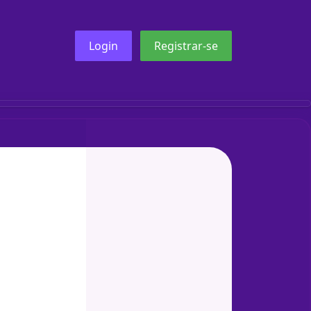
Login
Registrar-se