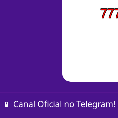
📱 Canal Oficial no Telegram!