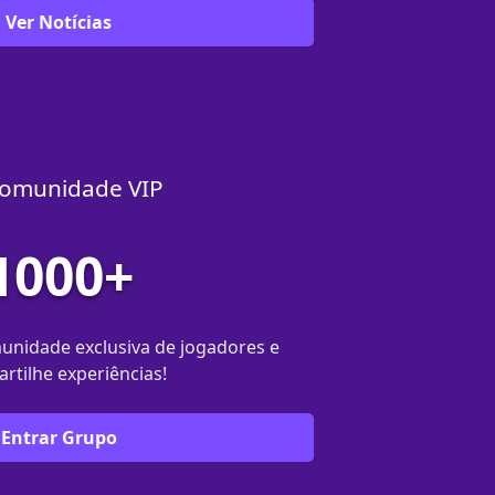
Ver Notícias
Comunidade VIP
1000+
unidade exclusiva de jogadores e
rtilhe experiências!
Entrar Grupo