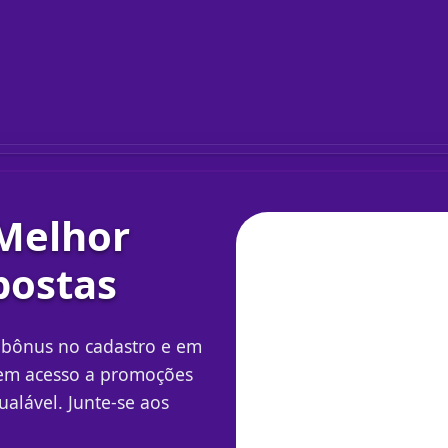
Melhor
postas
 bônus no cadastro e em
tem acesso a promoções
ualável. Junte-se aos