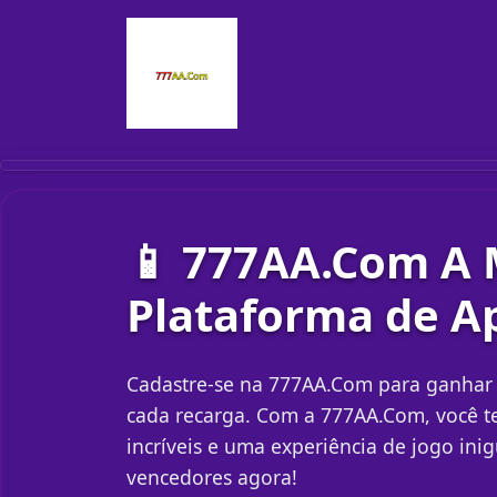
📱 777AA.Com A 
Plataforma de A
Cadastre-se na 777AA.Com para ganhar
cada recarga. Com a 777AA.Com, você 
incríveis e uma experiência de jogo inig
vencedores agora!