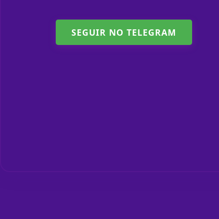
SEGUIR NO TELEGRAM