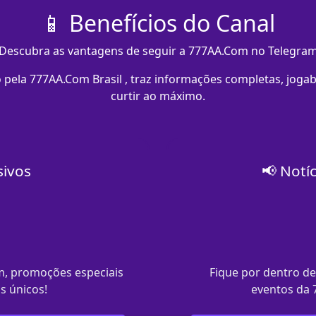
📱 Benefícios do Canal
Descubra as vantagens de seguir a 777AA.Com no Telegra
pela 777AA.Com Brasil , traz informações completas, jogab
curtir ao máximo.
sivos
📢 Notí
m, promoções especiais
Fique por dentro d
s únicos!
eventos da 