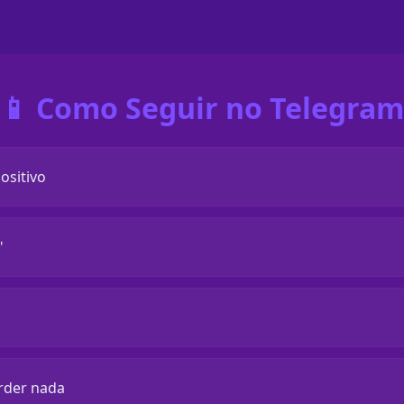
📱 Como Seguir no Telegram
ositivo
"
erder nada