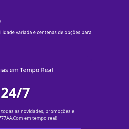
m
ilidade variada e centenas de opções para
cias em Tempo Real
24/7
e todas as novidades, promoções e
777AA.Com em tempo real!