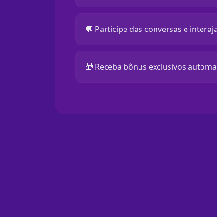
💬 Participe das conversas e interaj
🎁 Receba bônus exclusivos autom