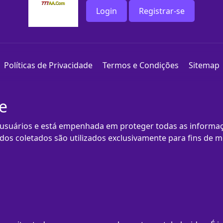
Login
Registrar-se
Políticas de Privacidade
Termos e Condições
Sitemap
de
s usuários e está empenhada em proteger todas as informaç
os coletados são utilizados exclusivamente para fins de m