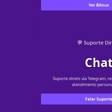
Ver Bônus
💬 Suporte Di
Cha
Suporte direto via Telegram, r
atendimento persona
Falar Suport