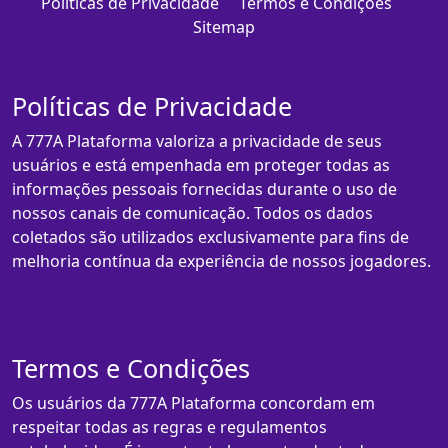
Políticas de Privacidade
Termos e Condições
Sitemap
Políticas de Privacidade
A 777A Plataforma valoriza a privacidade de seus
usuários e está empenhada em proteger todas as
informações pessoais fornecidas durante o uso de
nossos canais de comunicação. Todos os dados
coletados são utilizados exclusivamente para fins de
melhoria contínua da experiência de nossos jogadores.
Termos e Condições
Os usuários da 777A Plataforma concordam em
respeitar todas as regras e regulamentos