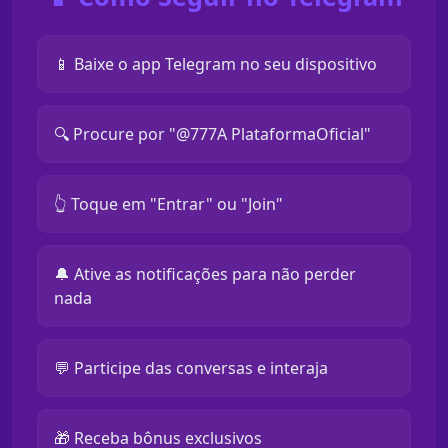
📱 Baixe o app Telegram no seu dispositivo
🔍 Procure por "@777A PlataformaOficial"
👆 Toque em "Entrar" ou "Join"
🔔 Ative as notificações para não perder
nada
💬 Participe das conversas e interaja
🎁 Receba bônus exclusivos