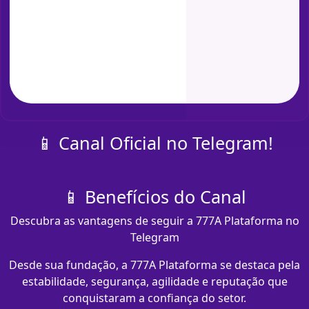
📱 Canal Oficial no Telegram!
📱 Benefícios do Canal
Descubra as vantagens de seguir a 777A Plataforma no
Telegram
Desde sua fundação, a 777A Plataforma se destaca pela
estabilidade, segurança, agilidade e reputação que
conquistaram a confiança do setor.