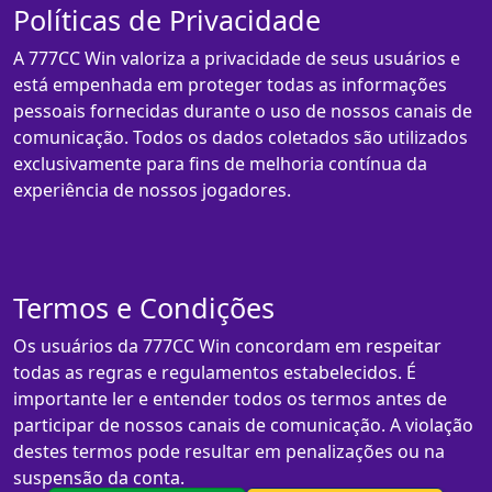
Políticas de Privacidade
A 777CC Win valoriza a privacidade de seus usuários e
está empenhada em proteger todas as informações
pessoais fornecidas durante o uso de nossos canais de
comunicação. Todos os dados coletados são utilizados
exclusivamente para fins de melhoria contínua da
experiência de nossos jogadores.
Termos e Condições
Os usuários da 777CC Win concordam em respeitar
todas as regras e regulamentos estabelecidos. É
importante ler e entender todos os termos antes de
participar de nossos canais de comunicação. A violação
destes termos pode resultar em penalizações ou na
suspensão da conta.