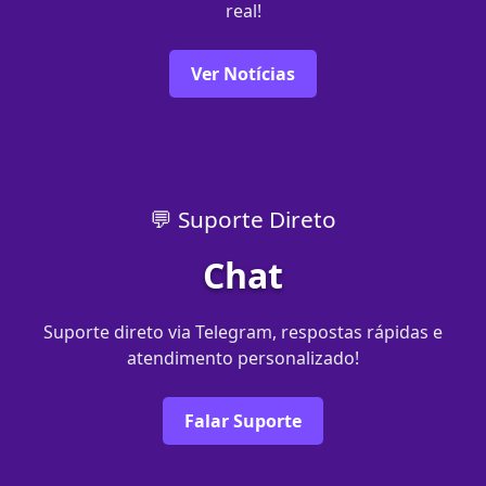
real!
Ver Notícias
💬 Suporte Direto
Chat
Suporte direto via Telegram, respostas rápidas e
atendimento personalizado!
Falar Suporte