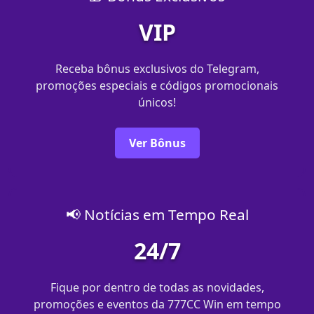
VIP
Receba bônus exclusivos do Telegram,
promoções especiais e códigos promocionais
únicos!
Ver Bônus
📢 Notícias em Tempo Real
24/7
Fique por dentro de todas as novidades,
promoções e eventos da 777CC Win em tempo