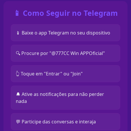
📱 Como Seguir no Telegram
📱 Baixe o app Telegram no seu dispositivo
🔍 Procure por "@777CC Win APPOficial"
👆 Toque em "Entrar" ou "Join"
🔔 Ative as notificações para não perder
nada
💬 Participe das conversas e interaja