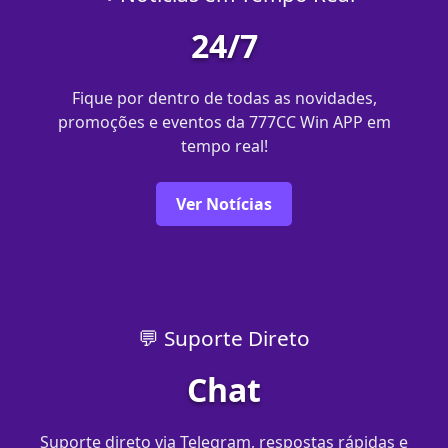
24/7
Fique por dentro de todas as novidades,
promoções e eventos da 777CC Win APP em
tempo real!
Ver Notícias
💬 Suporte Direto
Chat
Suporte direto via Telegram, respostas rápidas e