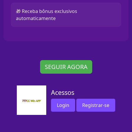
🎁 Receba bônus exclusivos
automaticamente
SEGUIR AGORA
Acessos
Login
Registrar-se