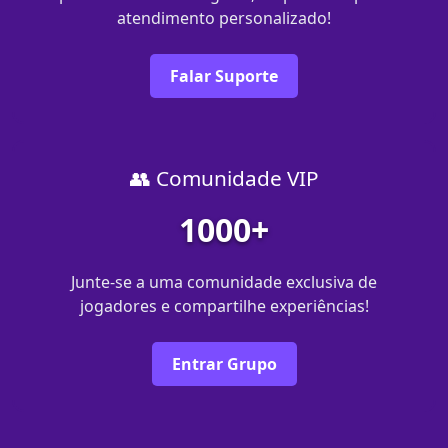
atendimento personalizado!
Falar Suporte
👥 Comunidade VIP
1000+
Junte-se a uma comunidade exclusiva de
jogadores e compartilhe experiências!
Entrar Grupo