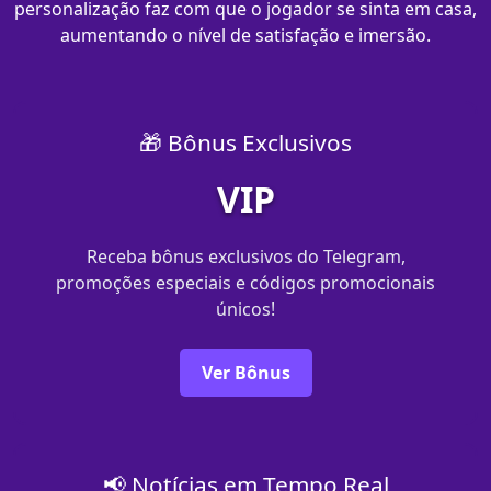
personalização faz com que o jogador se sinta em casa,
aumentando o nível de satisfação e imersão.
🎁 Bônus Exclusivos
VIP
Receba bônus exclusivos do Telegram,
promoções especiais e códigos promocionais
únicos!
Ver Bônus
📢 Notícias em Tempo Real