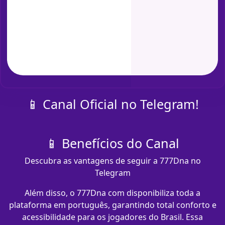
📱 Canal Oficial no Telegram!
📱 Benefícios do Canal
Descubra as vantagens de seguir a 777Dna no
Telegram
Além disso, o 777Dna com​ disponibiliza toda a
plataforma em português, garantindo total conforto e
acessibilidade para os jogadores do Brasil. Essa