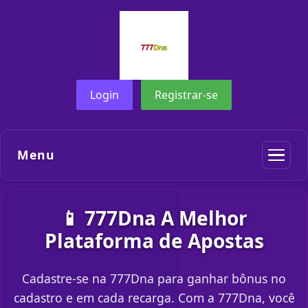
Login
Registrar-se
Menu
📱 777Dna A Melhor
Plataforma de Apostas
Cadastre-se na 777Dna para ganhar bônus no
cadastro e em cada recarga. Com a 777Dna, você