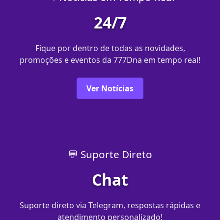
24/7
Fique por dentro de todas as novidades,
promoções e eventos da 777Dna em tempo real!
Ver Notícias
💬 Suporte Direto
Chat
Suporte direto via Telegram, respostas rápidas e
atendimento personalizado!