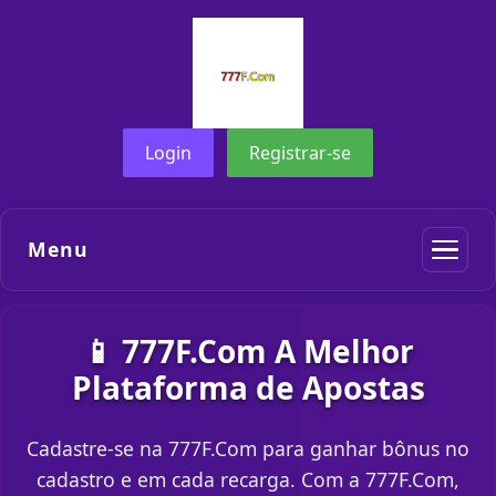
Login
Registrar-se
Menu
📱 777F.Com A Melhor
Plataforma de Apostas
Cadastre-se na 777F.Com para ganhar bônus no
cadastro e em cada recarga. Com a 777F.Com,