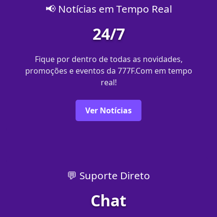
📢 Notícias em Tempo Real
24/7
Fique por dentro de todas as novidades,
promoções e eventos da 777F.Com em tempo
real!
Ver Notícias
💬 Suporte Direto
Chat