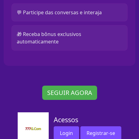
💬 Participe das conversas e interaja
🎁 Receba bônus exclusivos
automaticamente
SEGUIR AGORA
Acessos
Login
Registrar-se