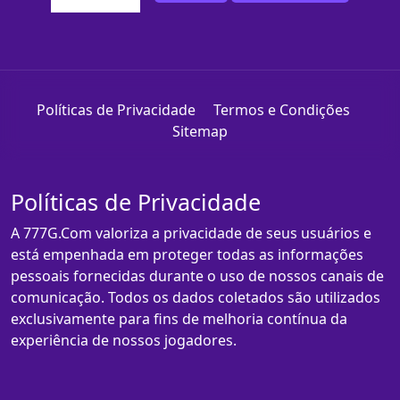
Políticas de Privacidade
Termos e Condições
Sitemap
Políticas de Privacidade
A 777G.Com valoriza a privacidade de seus usuários e
está empenhada em proteger todas as informações
pessoais fornecidas durante o uso de nossos canais de
comunicação. Todos os dados coletados são utilizados
exclusivamente para fins de melhoria contínua da
experiência de nossos jogadores.