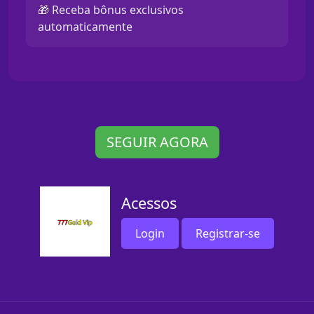
🎁 Receba bônus exclusivos
automaticamente
SEGUIR AGORA
Acessos
Login
Registrar-se