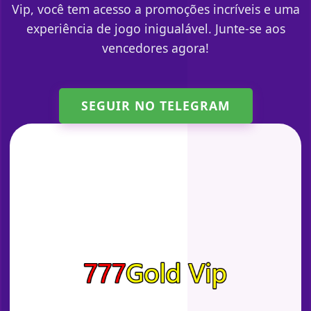
Vip, você tem acesso a promoções incríveis e uma
experiência de jogo inigualável. Junte-se aos
vencedores agora!
SEGUIR NO TELEGRAM