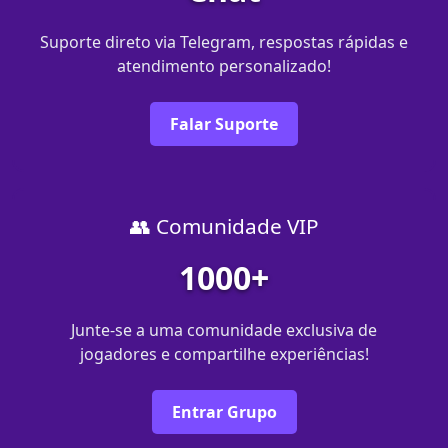
Suporte direto via Telegram, respostas rápidas e
atendimento personalizado!
Falar Suporte
👥 Comunidade VIP
1000+
Junte-se a uma comunidade exclusiva de
jogadores e compartilhe experiências!
Entrar Grupo