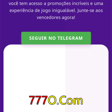
você tem acesso a promoções incríveis e uma
experiência de jogo inigualável. Junte-se aos
vencedores agora!
SEGUIR NO TELEGRAM