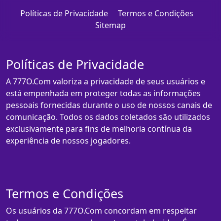
Políticas de Privacidade
Termos e Condições
Sitemap
Políticas de Privacidade
A 777O.Com valoriza a privacidade de seus usuários e
está empenhada em proteger todas as informações
pessoais fornecidas durante o uso de nossos canais de
comunicação. Todos os dados coletados são utilizados
exclusivamente para fins de melhoria contínua da
experiência de nossos jogadores.
Termos e Condições
Os usuários da 777O.Com concordam em respeitar