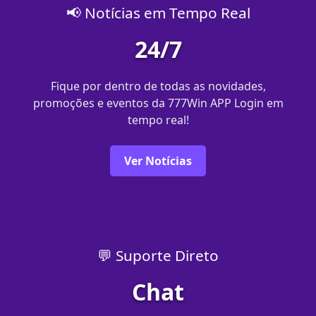
📢 Notícias em Tempo Real
24/7
Fique por dentro de todas as novidades,
promoções e eventos da 777Win APP Login em
tempo real!
Ver Notícias
💬 Suporte Direto
Chat