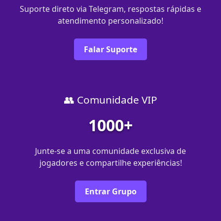
Suporte direto via Telegram, respostas rápidas e
atendimento personalizado!
Falar Suporte
👥 Comunidade VIP
1000+
Junte-se a uma comunidade exclusiva de
jogadores e compartilhe experiências!
Entrar Grupo