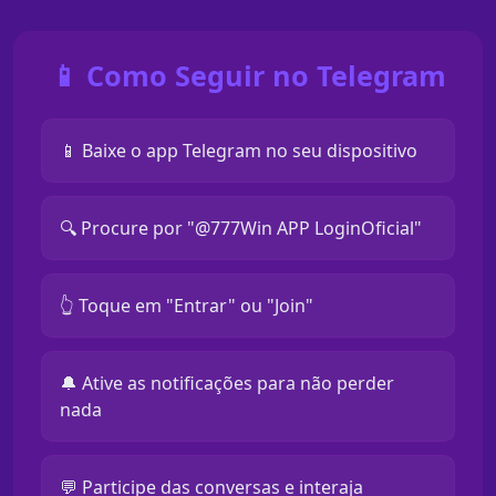
📱 Como Seguir no Telegram
📱 Baixe o app Telegram no seu dispositivo
🔍 Procure por "@777Win APP LoginOficial"
👆 Toque em "Entrar" ou "Join"
🔔 Ative as notificações para não perder
nada
💬 Participe das conversas e interaja