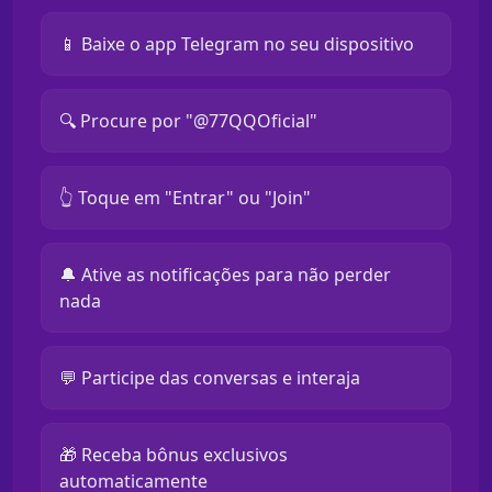
📱 Baixe o app Telegram no seu dispositivo
🔍 Procure por "@77QQOficial"
👆 Toque em "Entrar" ou "Join"
🔔 Ative as notificações para não perder
nada
💬 Participe das conversas e interaja
🎁 Receba bônus exclusivos
automaticamente