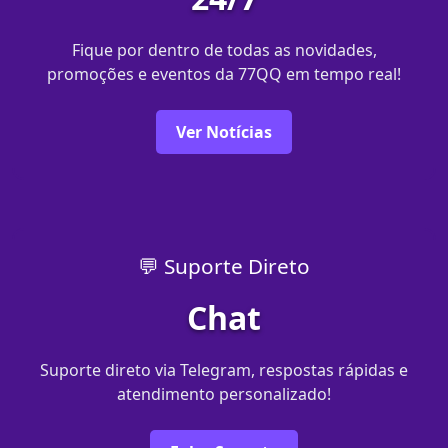
Fique por dentro de todas as novidades,
promoções e eventos da 77QQ em tempo real!
Ver Notícias
💬 Suporte Direto
Chat
Suporte direto via Telegram, respostas rápidas e
atendimento personalizado!