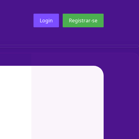
Login
Registrar-se