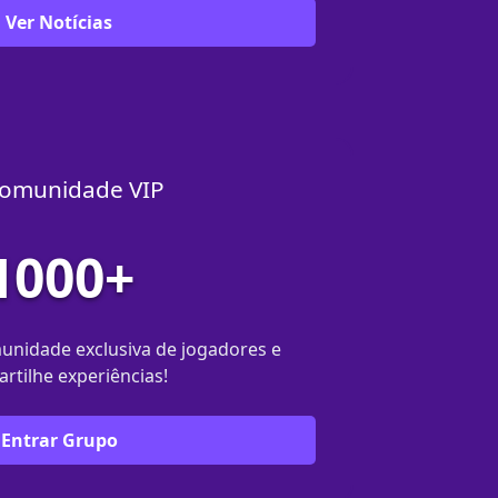
Ver Notícias
Comunidade VIP
1000+
unidade exclusiva de jogadores e
rtilhe experiências!
Entrar Grupo