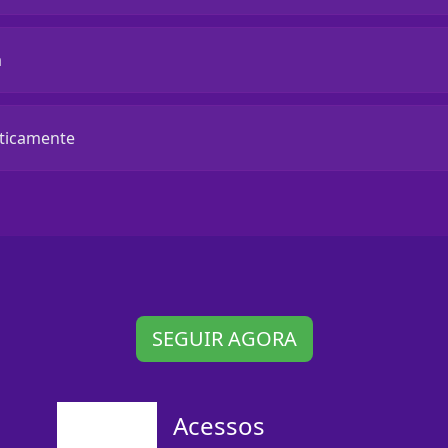
a
aticamente
SEGUIR AGORA
Acessos