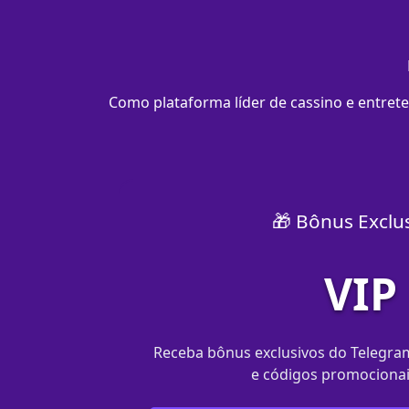
Como plataforma líder de cassino e entret
🎁 Bônus Exclu
VIP
Receba bônus exclusivos do Telegra
e códigos promocionai