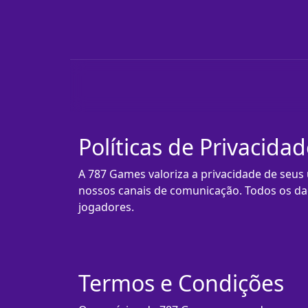
Políticas de Privacida
A 787 Games valoriza a privacidade de seu
nossos canais de comunicação. Todos os dad
jogadores.
Termos e Condições