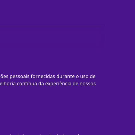
ões pessoais fornecidas durante o uso de
elhoria contínua da experiência de nossos