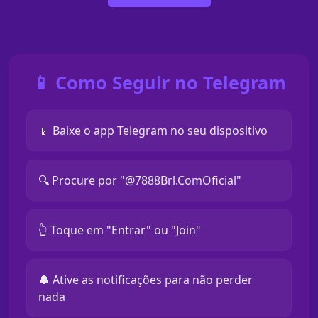
📱 Como Seguir no Telegram
📱 Baixe o app Telegram no seu dispositivo
🔍 Procure por "@7888Brl.ComOficial"
👆 Toque em "Entrar" ou "Join"
🔔 Ative as notificações para não perder
nada