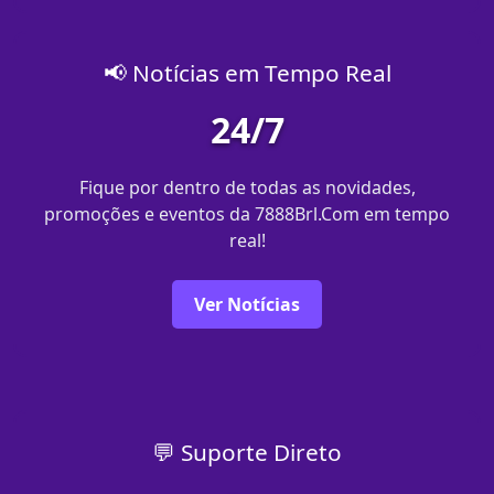
📢 Notícias em Tempo Real
24/7
Fique por dentro de todas as novidades,
promoções e eventos da 7888Brl.Com em tempo
real!
Ver Notícias
💬 Suporte Direto