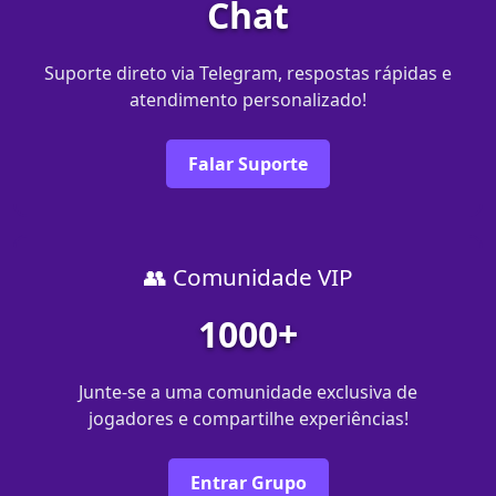
Chat
Suporte direto via Telegram, respostas rápidas e
atendimento personalizado!
Falar Suporte
👥 Comunidade VIP
1000+
Junte-se a uma comunidade exclusiva de
jogadores e compartilhe experiências!
Entrar Grupo