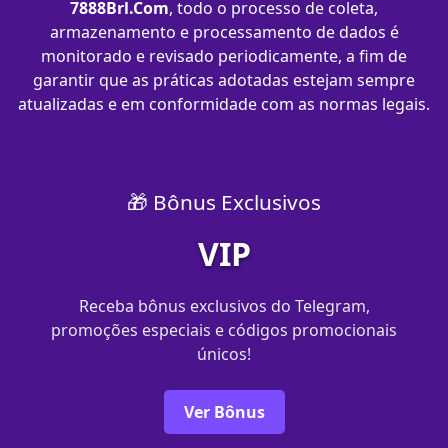
7888Brl.Com
, todo o processo de coleta,
armazenamento e processamento de dados é
monitorado e revisado periodicamente, a fim de
garantir que as práticas adotadas estejam sempre
atualizadas e em conformidade com as normas legais.
🎁 Bônus Exclusivos
VIP
Receba bônus exclusivos do Telegram,
promoções especiais e códigos promocionais
únicos!
Ver Bônus