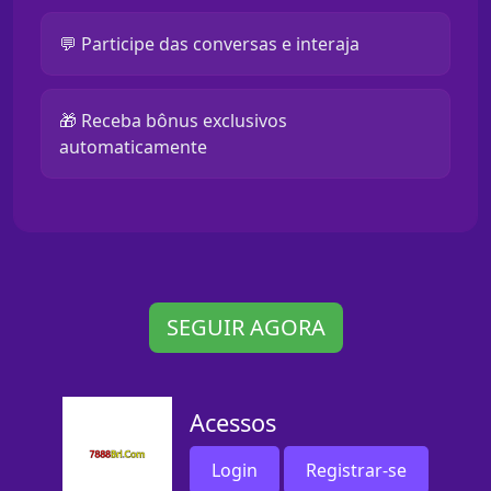
💬 Participe das conversas e interaja
🎁 Receba bônus exclusivos
automaticamente
SEGUIR AGORA
Acessos
Login
Registrar-se