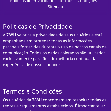
Políticas de Privacidade
Termos e Condições
Sitemap
Políticas de Privacidade
A 788U valoriza a privacidade de seus usuários e está
empenhada em proteger todas as informações
pessoais fornecidas durante o uso de nossos canais de
comunicação. Todos os dados coletados são utilizados
exclusivamente para fins de melhoria contínua da
experiência de nossos jogadores.
Termos e Condições
Os usuários da 788U concordam em respeitar todas as
regras e regulamentos estabelecidos. É importante ler