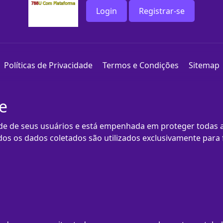
Login
Registrar-se
Políticas de Privacidade
Termos e Condições
Sitemap
de
ade de seus usuários e está empenhada em proteger todas 
os os dados coletados são utilizados exclusivamente para 