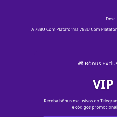
Descu
A 788U Com Plataforma 788U Com Plataforma
🎁 Bônus Exclu
VIP
Receba bônus exclusivos do Telegra
e códigos promocionai