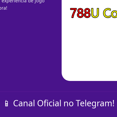
 experiência de jogo
ora!
📱 Canal Oficial no Telegram!