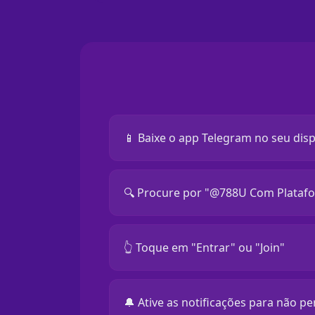
📱 Baixe o app Telegram no seu disp
🔍 Procure por "@788U Com Platafo
👆 Toque em "Entrar" ou "Join"
🔔 Ative as notificações para não p