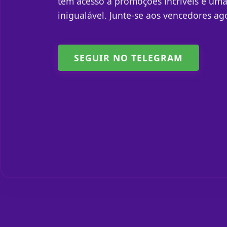
tem acesso a promoções incríveis e uma
inigualável. Junte-se aos vencedores ag
SEGUIR NO TELEGRAM