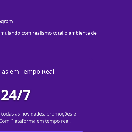
legram
imulando com realismo total o ambiente de
cias em Tempo Real
24/7
e todas as novidades, promoções e
Com Plataforma em tempo real!