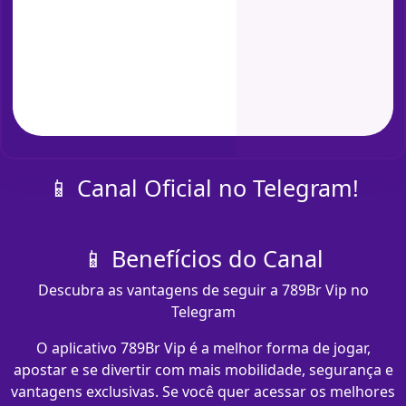
📱 Canal Oficial no Telegram!
📱 Benefícios do Canal
Descubra as vantagens de seguir a 789Br Vip no
Telegram
O aplicativo 789Br Vip é a melhor forma de jogar,
apostar e se divertir com mais mobilidade, segurança e
vantagens exclusivas. Se você quer acessar os melhores