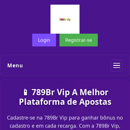
Login
Registrar-se
Menu
📱 789Br Vip A Melhor
Plataforma de Apostas
Cadastre-se na 789Br Vip para ganhar bônus no
cadastro e em cada recarga. Com a 789Br Vip,