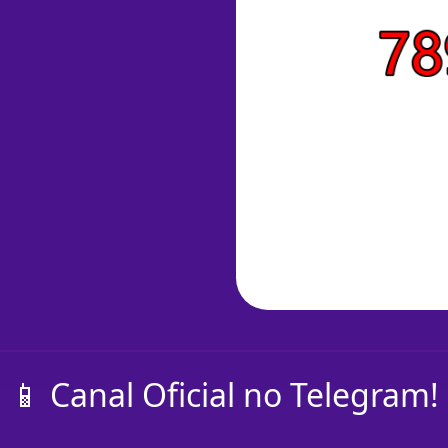
📱 Canal Oficial no Telegram!