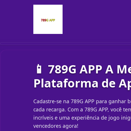
📱 789G APP A M
Plataforma de A
Cadastre-se na 789G APP para ganhar b
cada recarga. Com a 789G APP, você te
incríveis e uma experiência de jogo inig
vencedores agora!