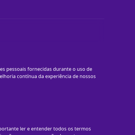
es pessoais fornecidas durante o uso de
elhoria contínua da experiência de nossos
ortante ler e entender todos os termos