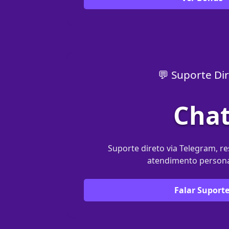
💬 Suporte Di
Cha
Suporte direto via Telegram, r
atendimento persona
Falar Suport