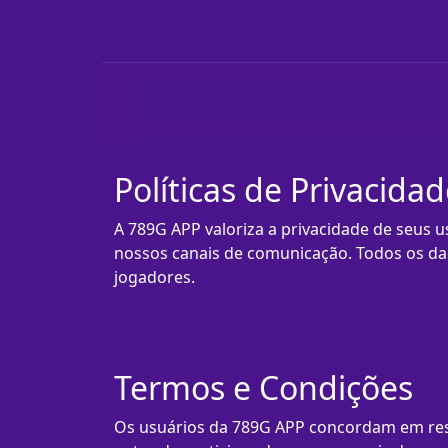
Políticas de Privacida
A 789G APP valoriza a privacidade de seus 
nossos canais de comunicação. Todos os dad
jogadores.
Termos e Condições
Os usuários da 789G APP concordam em resp