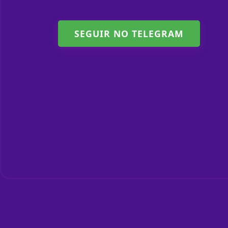
SEGUIR NO TELEGRAM