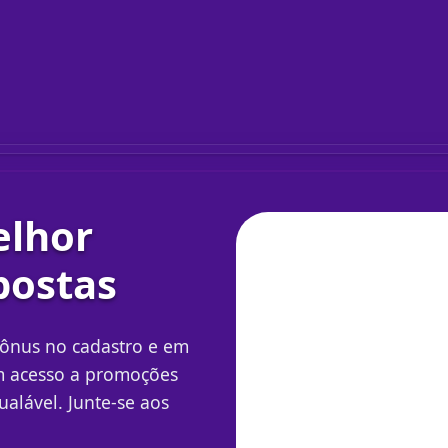
elhor
postas
ônus no cadastro e em
m acesso a promoções
ualável. Junte-se aos