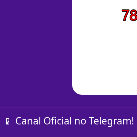
📱 Canal Oficial no Telegram!