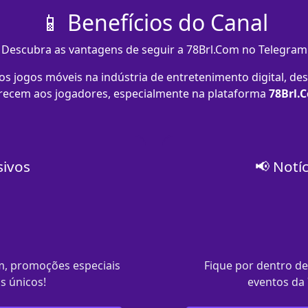
📱 Benefícios do Canal
Descubra as vantagens de seguir a 78Brl.Com no Telegram
s jogos móveis na indústria de entretenimento digital, des
recem aos jogadores, especialmente na plataforma
78Brl.
sivos
📢 Notí
m, promoções especiais
Fique por dentro d
s únicos!
eventos da