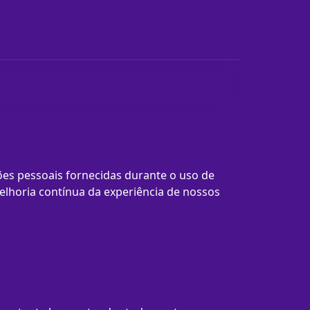
ões pessoais fornecidas durante o uso de
elhoria contínua da experiência de nossos