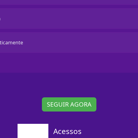
a
aticamente
SEGUIR AGORA
Acessos