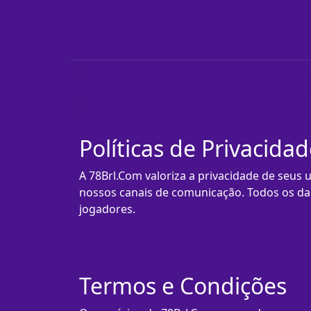
Políticas de Privacida
A 78Brl.Com valoriza a privacidade de seus
nossos canais de comunicação. Todos os dad
jogadores.
Termos e Condições