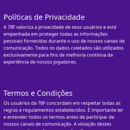
Políticas de Privacidade
A 78F valoriza a privacidade de seus usuários e está
empenhada em proteger todas as informações
pessoais fornecidas durante o uso de nossos canais de
comunicação. Todos os dados coletados são utilizados
exclusivamente para fins de melhoria contínua da
experiência de nossos jogadores.
Termos e Condições
Os usuários da 78F concordam em respeitar todas as
regras e regulamentos estabelecidos. É importante ler
e entender todos os termos antes de participar de
nossos canais de comunicação. A violação destes