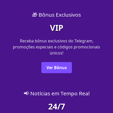
🎁 Bônus Exclusivos
VIP
Receba bônus exclusivos do Telegram,
promoções especiais e códigos promocionais
únicos!
Ver Bônus
📢 Notícias em Tempo Real
24/7