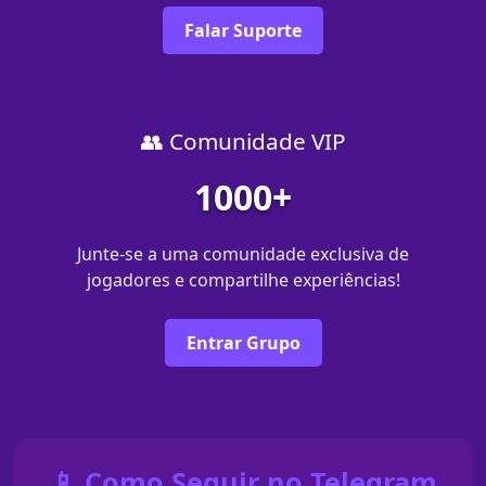
Falar Suporte
👥 Comunidade VIP
1000+
Junte-se a uma comunidade exclusiva de
jogadores e compartilhe experiências!
Entrar Grupo
📱 Como Seguir no Telegram