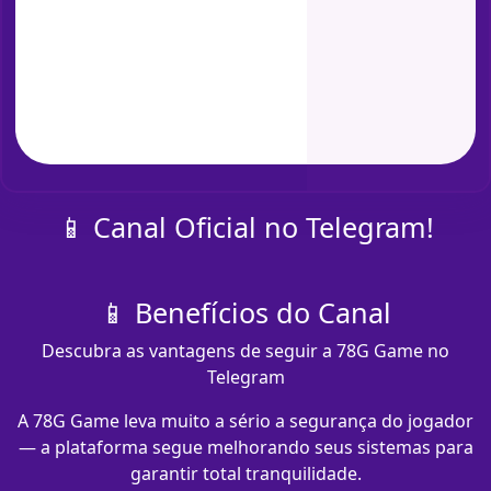
📱 Canal Oficial no Telegram!
📱 Benefícios do Canal
Descubra as vantagens de seguir a 78G Game no
Telegram
A 78G Game leva muito a sério a segurança do jogador
— a plataforma segue melhorando seus sistemas para
garantir total tranquilidade.